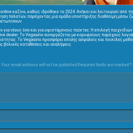
nline καζίνο, καθώς ιδρύθηκε το 2024. Ανήκει και λειτουργεί από την
έτηση πελατών, παρέχοντας μια ομάδα υποστήριξης διαθέσιμη μέσω ζ
μετωπίσουν.
 για νέους όσο και για υφιστάμενους παίκτες. Η επιλογή παιχνιδιών
 live dealer. Το Vegasino συνεργάζεται με κορυφαίους παρόχους λογι
οιότητας. Το Vegasino προσφέρει επίσης ασφαλείς και ποικίλες μ
 βολικές καταθέσεις και αναλήψεις.
Your email address will not be published.
Required fields are marked
*