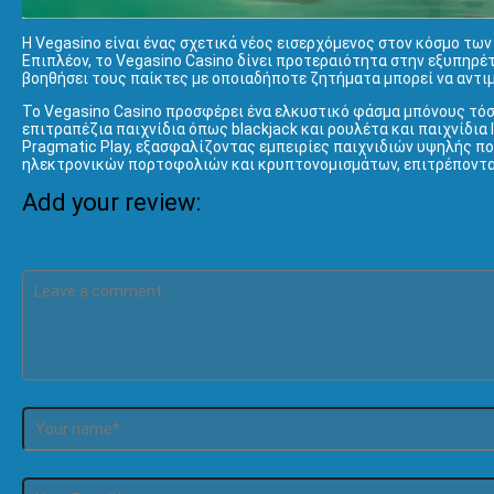
Η Vegasino είναι ένας σχετικά νέος εισερχόμενος στον κόσμο των o
Επιπλέον, το Vegasino Casino δίνει προτεραιότητα στην εξυπηρ
βοηθήσει τους παίκτες με οποιαδήποτε ζητήματα μπορεί να αντι
Το Vegasino Casino προσφέρει ένα ελκυστικό φάσμα μπόνους τόσο
επιτραπέζια παιχνίδια όπως blackjack και ρουλέτα και παιχνίδια
Pragmatic Play, εξασφαλίζοντας εμπειρίες παιχνιδιών υψηλής π
ηλεκτρονικών πορτοφολιών και κρυπτονομισμάτων, επιτρέποντας
Add your review: