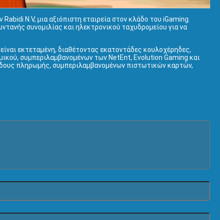
 Rabidi N.V, μια αξιόπιστη εταιρεία στον κλάδο του iGaming.
ωντανής συνομιλίας και ηλεκτρονικού ταχυδρομείου για να
 είναι εκτεταμένη, διαθέτοντας εκατοντάδες κουλοχέρηδες,
σμικού, συμπεριλαμβανομένων των NetEnt, Evolution Gaming και
εθόδους πληρωμής, συμπεριλαμβανομένων πιστωτικών καρτών,