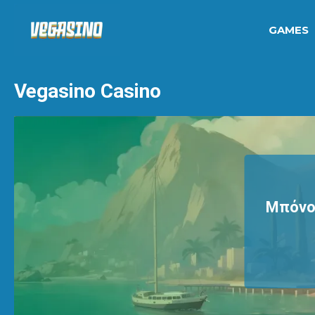
GAMES
Vegasino Casino
Μπόνου