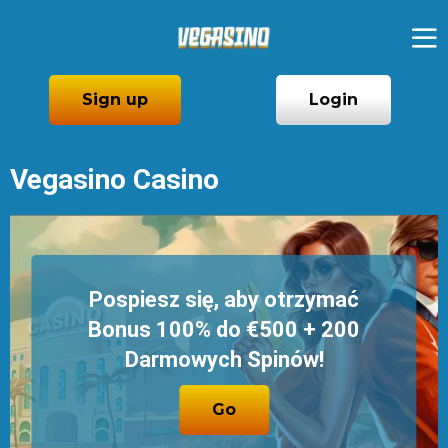
Sign up
Login
Vegasino Casino
Pospiesz się, aby otrzymać
Bonus 100% do €500 + 200
Darmowych Spinów!
Go