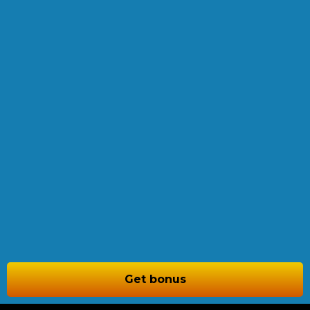
Get bonus